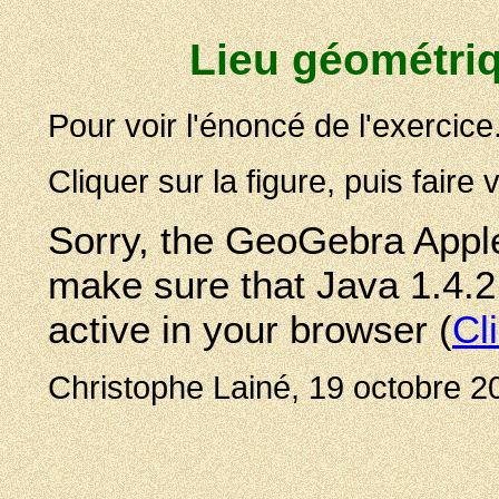
Lieu géométriq
Pour voir l'énoncé de l'exercice
Cliquer sur la figure, puis faire
Sorry, the GeoGebra Apple
make sure that Java 1.4.2 (
active in your browser (
Cl
Christophe Lainé, 19 octobre 