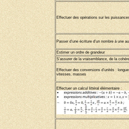
Effectuer des opérations sur les puissance
Passer d’une écriture d’un nombre à une aut
Estimer un ordre de grandeur
S’assurer de la vraisemblance, de la cohére
Effectuer des conversions d’unités : longu
vitesses, masses
Effectuer un calcul littéral élémentaire :