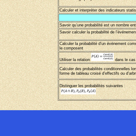
Calculer et interpréter des indicateurs stati
Savoir qu’une probabilité est un nombre ent
Savoir calculer la probabilité de l’événemen
Calculer la probabilité d’un événement co
le composent
Utiliser la relation
dans le cas 
Calculer des probabilités conditionnelles 
forme de tableau croisé d’effectifs ou d’ar
Distinguer les probabilités suivantes :